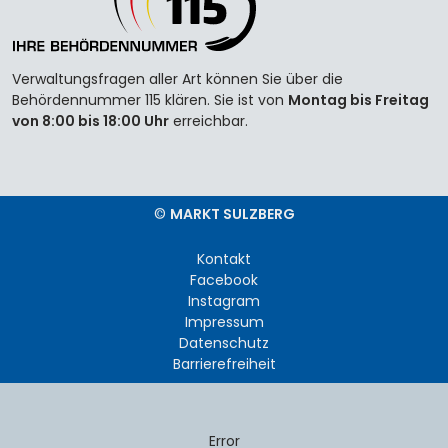
Verwaltungsfragen aller Art können Sie über die
Behördennummer 115 klären. Sie ist von
Montag bis Freitag
von 8:00 bis 18:00 Uhr
erreichbar.
©
MARKT SULZBERG
Kontakt
Facebook
Instagram
Impressum
Datenschutz
Barrierefreiheit
Error