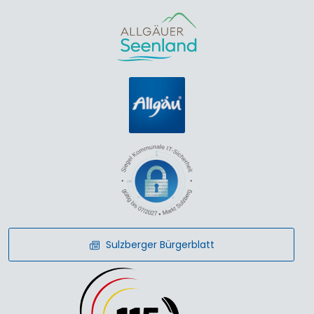
Sulzberger Bürgerblatt