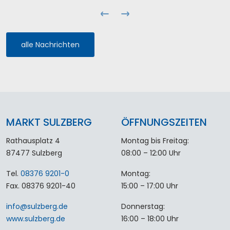
alle Nachrichten
MARKT SULZBERG
ÖFFNUNGSZEITEN
Rathausplatz 4
Montag bis Freitag:
87477 Sulzberg
08:00 – 12:00 Uhr
Tel.
08376 9201-0
Montag:
Fax. 08376 9201-40
15:00 – 17:00 Uhr
info
@
sulzberg
.
de
Donnerstag:
www.sulzberg.de
16:00 – 18:00 Uhr