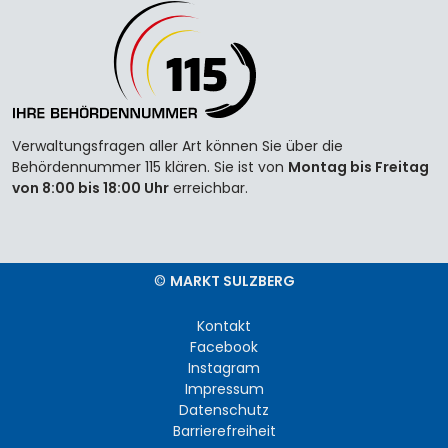
Verwaltungsfragen aller Art können Sie über die
Behördennummer 115 klären. Sie ist von
Montag bis Freitag
von 8:00 bis 18:00 Uhr
erreichbar.
©
MARKT SULZBERG
Kontakt
Facebook
Instagram
Impressum
Datenschutz
Barrierefreiheit