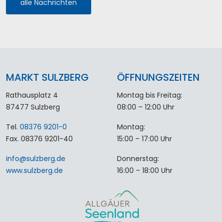
alle Nachrichten
MARKT SULZBERG
ÖFFNUNGSZEITEN
Rathausplatz 4
Montag bis Freitag:
87477 Sulzberg
08:00 – 12:00 Uhr
Tel.
08376 9201-0
Montag:
Fax. 08376 9201-40
15:00 – 17:00 Uhr
info
@
sulzberg
.
de
Donnerstag:
www.sulzberg.de
16:00 – 18:00 Uhr