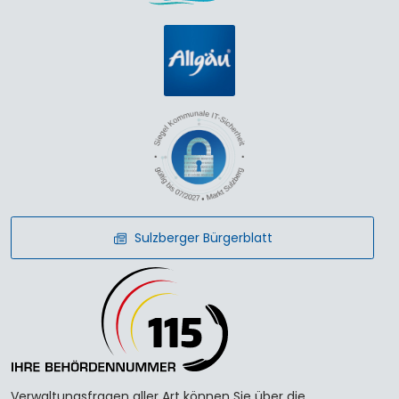
Sulzberger Bürgerblatt
Verwaltungsfragen aller Art können Sie über die