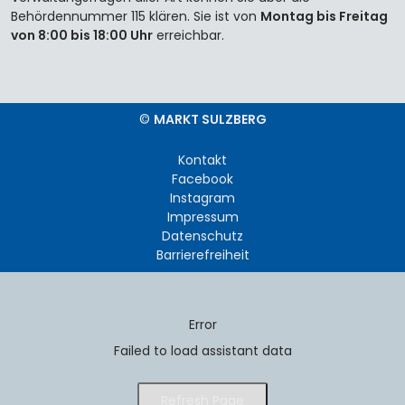
Behördennummer 115 klären. Sie ist von
Montag bis Freitag
von 8:00 bis 18:00 Uhr
erreichbar.
©
MARKT SULZBERG
Kontakt
Facebook
Instagram
Impressum
Datenschutz
Barrierefreiheit
Error
Failed to load assistant data
Refresh Page