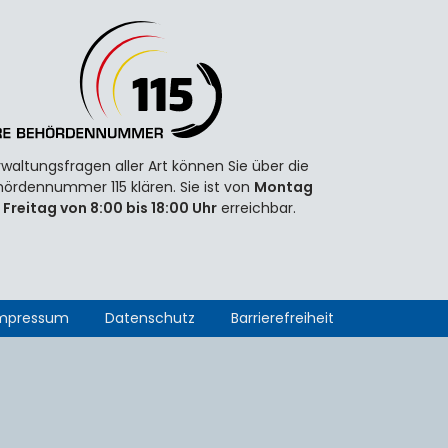
waltungsfragen aller Art können Sie über die
ördennummer 115 klären. Sie ist von
Montag
 Freitag von 8:00 bis 18:00 Uhr
erreichbar.
mpressum
Datenschutz
Barrierefreiheit