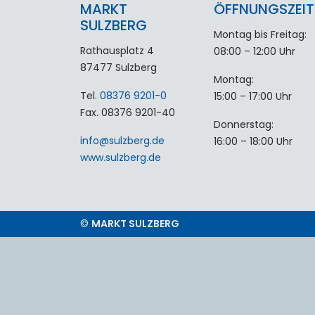
MARKT
ÖFFNUNGSZEIT
SULZBERG
Montag bis Freitag:
Rathausplatz 4
08:00 – 12:00 Uhr
87477 Sulzberg
Montag:
Tel.
08376 9201-0
15:00 – 17:00 Uhr
Fax. 08376 9201-40
Donnerstag:
info
@
sulzberg
.
de
16:00 – 18:00 Uhr
www.sulzberg.de
©
MARKT SULZBERG