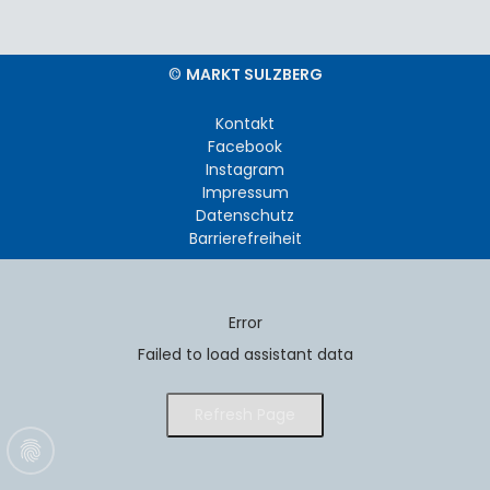
©
MARKT SULZBERG
Kontakt
Facebook
Instagram
Impressum
Datenschutz
Barrierefreiheit
Error
Failed to load assistant data
Refresh Page