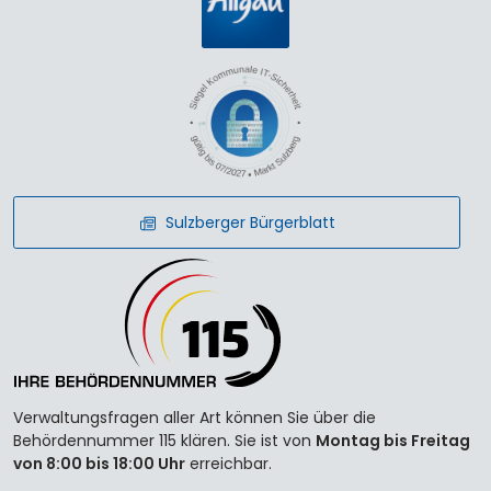
Sulzberger Bürgerblatt
Verwaltungsfragen aller Art können Sie über die
Behördennummer 115 klären. Sie ist von
Montag bis Freitag
von 8:00 bis 18:00 Uhr
erreichbar.