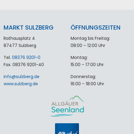
MARKT SULZBERG
ÖFFNUNGSZEITEN
Rathausplatz 4
Montag bis Freitag:
87477 Sulzberg
08:00 – 12:00 Uhr
Tel.
08376 9201-0
Montag:
Fax. 08376 9201-40
15:00 – 17:00 Uhr
info
@
sulzberg
.
de
Donnerstag:
www.sulzberg.de
16:00 – 18:00 Uhr