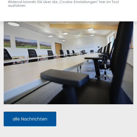
Widerruf können Sie über die „Cookie-Einstellungen“ hier im Tool
ausführen.
alle Nachrichten