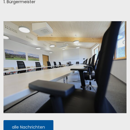
1. Bürgermeister
alle Nachrichten