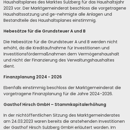
Haushaltsplanes des Marktes Sulzberg für das Haushaltsjahr
2023 vor. Der Marktgemeinderat beschloss die vorgetragene
Haushaltssatzung und ge-nehmigte alle Anlagen und
Bestandteile des Haushaltsplanes einstimmig.
Hebesätze für die Grundsteuer A und B
Die Hebesätze für die Grundsteuer A und B werden nicht
erhöht, da die Kreditaufnahme für Investitionen und
Investitionsfördermaßnahmen dem Vermögenshaushalt
und nicht der Finanzierung des Verwaltungshaushaltes
dient.
Finanzplanung 2024 - 2026
Ebenfalls einstimmig beschloss der Marktgemeinderat die
vorgetragene Finanzplanung für die Jahre 2024-2026.
Gasthof Hirsch GmbH – Stammkapitalerhöhung
In der nichtöffentlichen Sitzung des Marktgemeinderates
am 24.03.2023 waren bereits die anstehenden Investitionen
der Gasthof Hirsch Sulzberg GmbH erläutert worden. Im