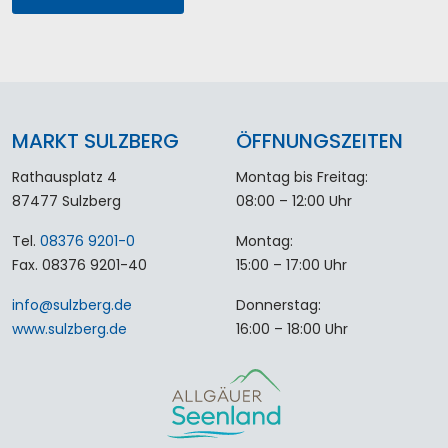
MARKT SULZBERG
ÖFFNUNGSZEITEN
Rathausplatz 4
Montag bis Freitag:
87477 Sulzberg
08:00 – 12:00 Uhr
Tel.
08376 9201-0
Montag:
Fax. 08376 9201-40
15:00 – 17:00 Uhr
info
@
sulzberg
.
de
Donnerstag:
www.sulzberg.de
16:00 – 18:00 Uhr