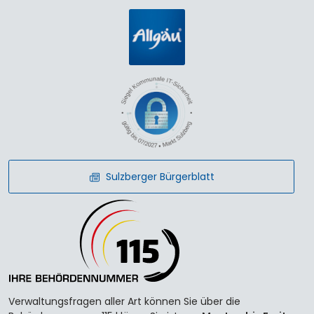
Sulzberger Bürgerblatt
Verwaltungsfragen aller Art können Sie über die