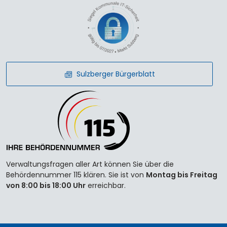
Sulzberger Bürgerblatt
Verwaltungsfragen aller Art können Sie über die
Behördennummer 115 klären. Sie ist von
Montag bis Freitag
von 8:00 bis 18:00 Uhr
erreichbar.