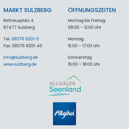
MARKT SULZBERG
ÖFFNUNGSZEITEN
Rathausplatz 4
Montag bis Freitag:
87477 Sulzberg
08:00 – 12:00 Uhr
Tel.
08376 9201-0
Montag:
Fax. 08376 9201-40
15:00 – 17:00 Uhr
info
@
sulzberg
.
de
Donnerstag:
www.sulzberg.de
16:00 – 18:00 Uhr