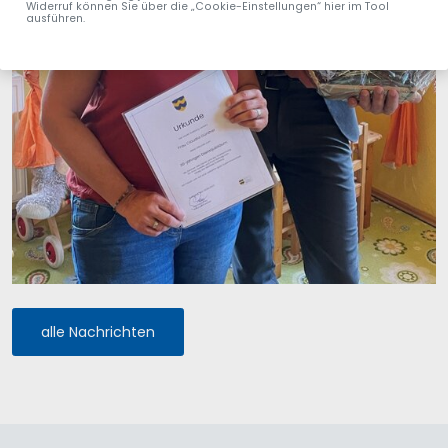
Widerruf können Sie über die „Cookie-Einstellungen“ hier im Tool
ausführen.
alle Nachrichten