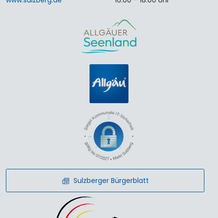
Sulzberger Bürgerblatt