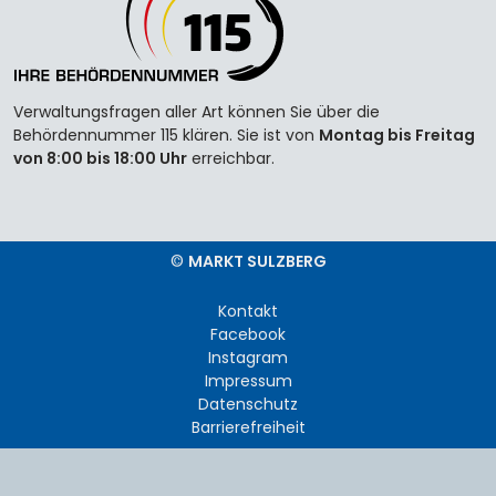
Verwaltungsfragen aller Art können Sie über die
Behördennummer 115 klären. Sie ist von
Montag bis Freitag
von 8:00 bis 18:00 Uhr
erreichbar.
©
MARKT SULZBERG
Kontakt
Facebook
Instagram
Impressum
Datenschutz
Barrierefreiheit