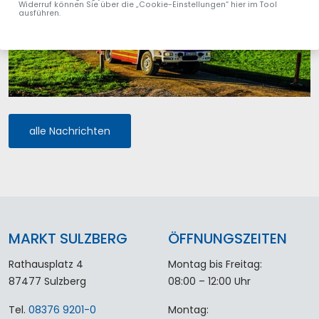
Widerruf können Sie über die „Cookie-Einstellungen“ hier im Tool
ausführen.
alle Nachrichten
MARKT SULZBERG
ÖFFNUNGSZEITEN
Rathausplatz 4
Montag bis Freitag:
87477 Sulzberg
08:00 – 12:00 Uhr
Tel.
08376 9201-0
Montag: