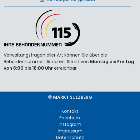
Verwaltungsfragen aller Art können Sie über die
Behördennummer 115 klären. Sie ist von
Montag bis Freitag
von 8:00 bis 18:00 Uhr
erreichbar.
©
MARKT SULZBERG
Kontakt
Facebook
Instagram
Impressum
Datenschutz