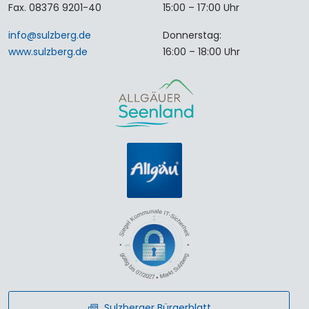
Fax. 08376 9201-40
15:00 – 17:00 Uhr
info
@
sulzberg
.
de
Donnerstag:
www.sulzberg.de
16:00 – 18:00 Uhr
Sulzberger Bürgerblatt