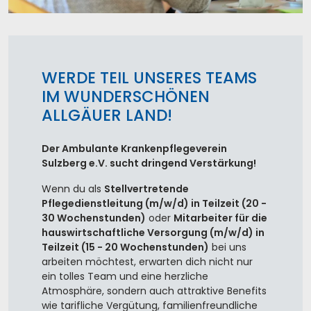
WERDE TEIL UNSERES TEAMS
IM WUNDERSCHÖNEN
ALLGÄUER LAND!
Der Ambulante Krankenpflegeverein
Sulzberg e.V. sucht dringend Verstärkung!
Wenn du als
Stellvertretende
Pflegedienstleitung (m/w/d) in Teilzeit (20 -
30 Wochenstunden)
oder
Mitarbeiter für die
hauswirtschaftliche Versorgung (m/w/d) in
Teilzeit (15 - 20 Wochenstunden)
bei uns
arbeiten möchtest, erwarten dich nicht nur
ein tolles Team und eine herzliche
Atmosphäre, sondern auch attraktive Benefits
wie tarifliche Vergütung, familienfreundliche