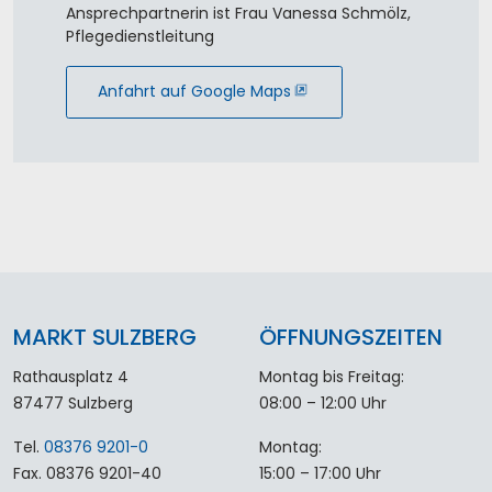
Ansprechpartnerin ist Frau Vanessa Schmölz,
Pflegedienstleitung
Anfahrt auf Google Maps
MARKT SULZBERG
ÖFFNUNGSZEITEN
Rathausplatz 4
Montag bis Freitag:
87477 Sulzberg
08:00 – 12:00 Uhr
Tel.
08376 9201-0
Montag:
Fax. 08376 9201-40
15:00 – 17:00 Uhr