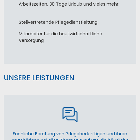
Arbeitszeiten, 30 Tage Urlaub und vieles mehr.
Stellvertretende Pflegedienstleitung
Mitarbeiter für die hauswirtschaftliche
Versorgung
UNSERE LEISTUNGEN
Fachliche Beratung von Pflegebedürftigen und ihren