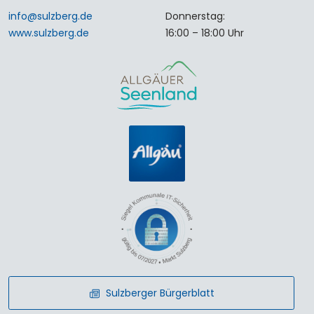
info
@
sulzberg
.
de
Donnerstag:
www.sulzberg.de
16:00 – 18:00 Uhr
Sulzberger Bürgerblatt