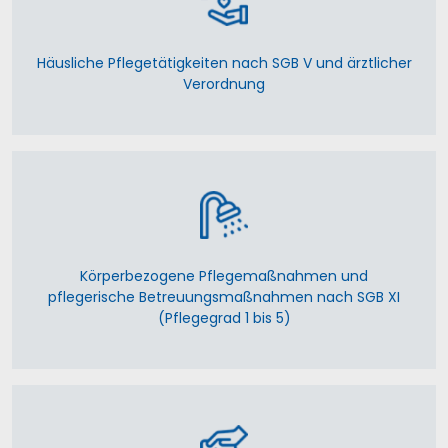
Häusliche Pflegetätigkeiten nach SGB V und ärztlicher
Verordnung
Körperbezogene Pflegemaßnahmen und
pflegerische Betreuungsmaßnahmen nach SGB XI
(Pflegegrad 1 bis 5)