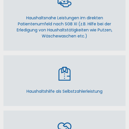
Haushaltsnahe Leistungen im direkten
Patientenumfeld nach SGB XI (z.B. Hilfe bei der
Erledigung von Haushaltstätigkeiten wie Putzen,
Wäschewaschen etc.)
Haushaltshilfe als Selbstzahlerleistung