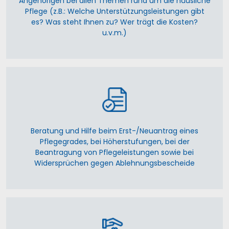
Angehörigen bei allen Themen rund um die häusliche
Pflege (z.B.: Welche Unterstützungsleistungen gibt
es? Was steht Ihnen zu? Wer trägt die Kosten?
u.v.m.)
Beratung und Hilfe beim Erst-/Neuantrag eines
Pflegegrades, bei Höherstufungen, bei der
Beantragung von Pflegeleistungen sowie bei
Widersprüchen gegen Ablehnungsbescheide