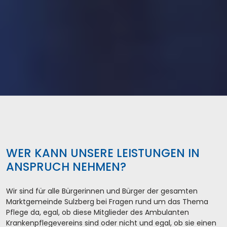
WER KANN UNSERE LEISTUNGEN IN
ANSPRUCH NEHMEN?
Wir sind für alle Bürgerinnen und Bürger der gesamten
Marktgemeinde Sulzberg bei Fragen rund um das Thema
Pflege da, egal, ob diese Mitglieder des Ambulanten
Krankenpflegevereins sind oder nicht und egal, ob sie einen