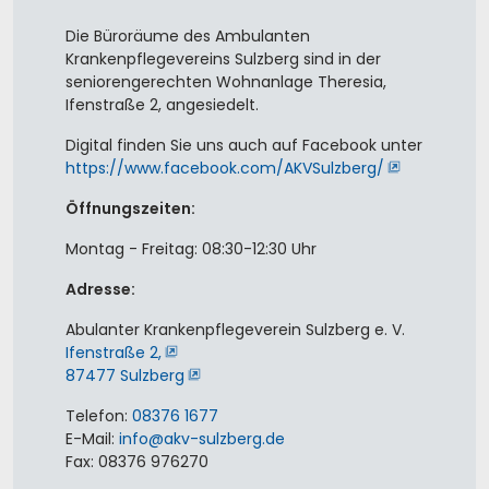
Die Büroräume des Ambulanten
Krankenpflegevereins Sulzberg sind in der
seniorengerechten Wohnanlage Theresia,
Ifenstraße 2, angesiedelt.
Digital finden Sie uns auch auf Facebook unter
https://www.facebook.com/AKVSulzberg/
Öffnungszeiten:
Montag - Freitag: 08:30-12:30 Uhr
Adresse:
Abulanter Krankenpflegeverein Sulzberg e. V.
Ifenstraße 2,
87477 Sulzberg
Telefon:
08376 1677
E-Mail:
info
@
akv-sulzberg
.
de
Fax: 08376 976270