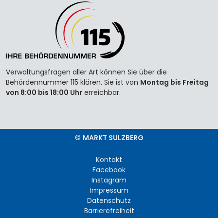
Verwaltungsfragen aller Art können Sie über die
Behördennummer 115 klären. Sie ist von
Montag bis Freitag
von 8:00 bis 18:00 Uhr
erreichbar.
©
MARKT SULZBERG
Kontakt
Facebook
Instagram
Impressum
Datenschutz
Barrierefreiheit