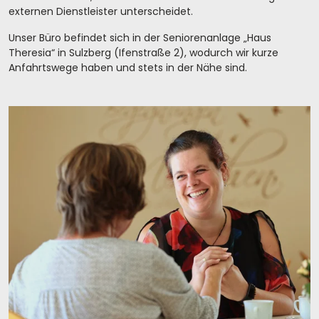
externen Dienstleister unterscheidet.
Unser Büro befindet sich in der Seniorenanlage „Haus
Theresia“ in Sulzberg (Ifenstraße 2), wodurch wir kurze
Anfahrtswege haben und stets in der Nähe sind.