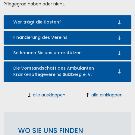
Pflegegrad haben oder nicht.
Wer trägt die Kosten?
Finanzierung des Vereins
So können Sie uns unterstützen
Die Vorstandschaft des Ambulanten
Krankenpflegevereins Sulzberg e. V.
alle ausklappen
alle einklappen
WO SIE UNS FINDEN