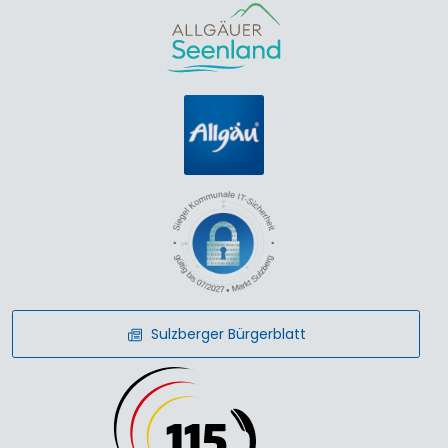
Sulzberger Bürgerblatt