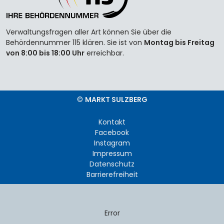
Verwaltungsfragen aller Art können Sie über die
Behördennummer 115 klären. Sie ist von
Montag bis Freitag
von 8:00 bis 18:00 Uhr
erreichbar.
©
MARKT SULZBERG
Kontakt
Facebook
Instagram
Impressum
Datenschutz
Barrierefreiheit
Error