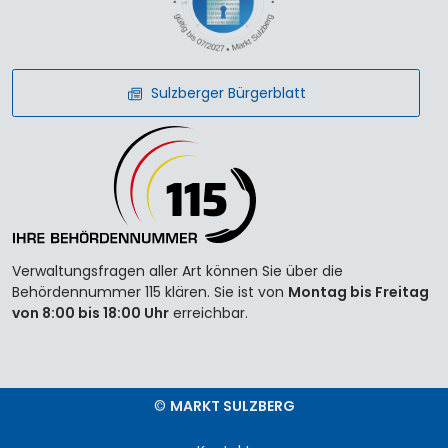
Sulzberger Bürgerblatt
Verwaltungsfragen aller Art können Sie über die
Behördennummer 115 klären. Sie ist von
Montag bis Freitag
von 8:00 bis 18:00 Uhr
erreichbar.
©
MARKT SULZBERG