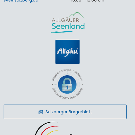
Sulzberger Bürgerblatt