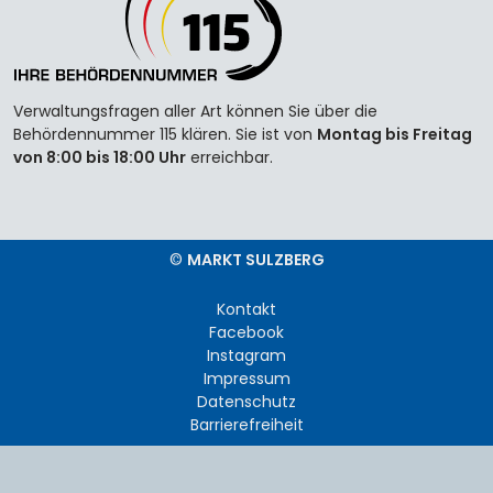
Verwaltungsfragen aller Art können Sie über die
Behördennummer 115 klären. Sie ist von
Montag bis Freitag
von 8:00 bis 18:00 Uhr
erreichbar.
©
MARKT SULZBERG
Kontakt
Facebook
Instagram
Impressum
Datenschutz
Barrierefreiheit