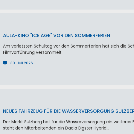
AULA-KINO "ICE AGE" VOR DEN SOMMERFERIEN
Am vorletzten Schultag vor den Sommerferien hat sich die Schu
Filmvorführung versammelt.
30. Juli 2026
NEUES FAHRZEUG FÜR DIE WASSERVERSORGUNG SULZBE
Der Markt Sulzberg hat für die Wasserversorgung ein weiteres 
steht den Mitarbeitenden ein Dacia Bigster Hybrid…