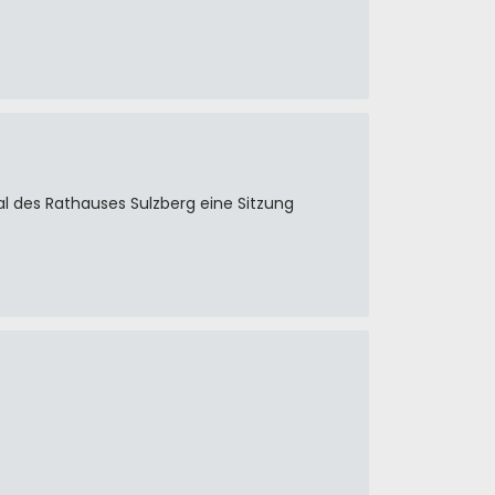
al des Rathauses Sulzberg eine Sitzung