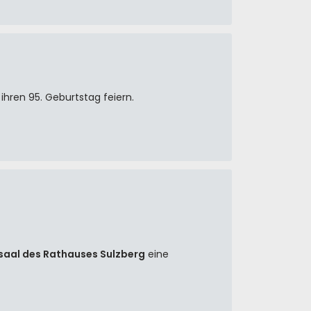
ihren 95. Geburtstag feiern.
saal des Rathauses Sulzberg
eine