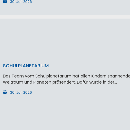
30. Juli 2026
SCHULPLANETARIUM
Das Team vom Schulplanetarium hat allen Kindern spannende
Weltraum und Planeten präsentiert. Dafür wurde in der…
30. Juli 2026