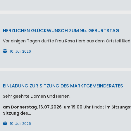
HERZLICHEN GLÜCKWUNSCH ZUM 95. GEBURTSTAG
Vor einigen Tagen durfte Frau Rosa Herb aus dem Ortsteil Ried 
10. Juli 2026
EINLADUNG ZUR SITZUNG DES MARKTGEMEINDERATES
Sehr geehrte Damen und Herren,
am Donnerstag, 16.07.2026
,
um 19:00 Uhr
findet
im Sitzungs
Sitzung des…
10. Juli 2026