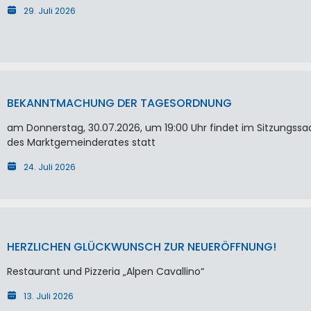
29. Juli 2026
BEKANNTMACHUNG DER TAGESORDNUNG
am Donnerstag, 30.07.2026, um 19:00 Uhr findet im Sitzungssa
des Marktgemeinderates statt
24. Juli 2026
HERZLICHEN GLÜCKWUNSCH ZUR NEUERÖFFNUNG!
Restaurant und Pizzeria „Alpen Cavallino“
13. Juli 2026