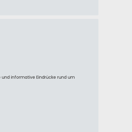
 und informative Eindrücke rund um