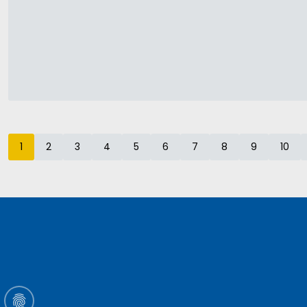
1
2
3
4
5
6
7
8
9
10