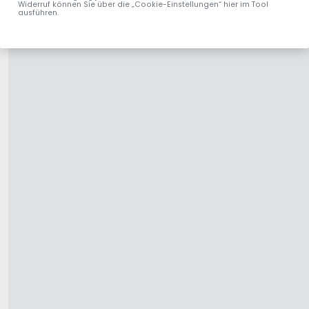
Widerruf können Sie über die „Cookie-Einstellungen“ hier im Tool
ausführen.