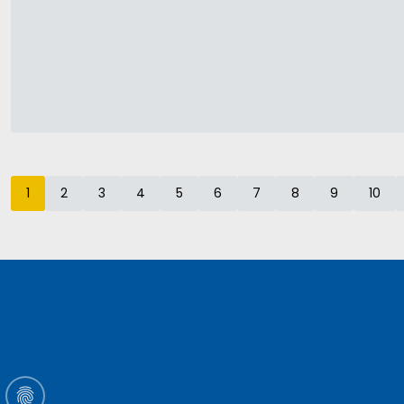
1
2
3
4
5
6
7
8
9
10