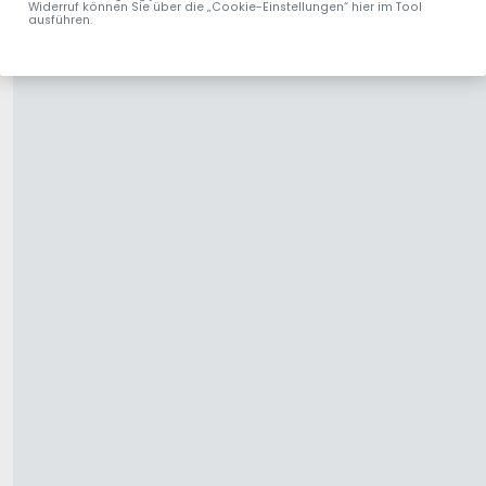
Widerruf können Sie über die „Cookie-Einstellungen“ hier im Tool
ausführen.