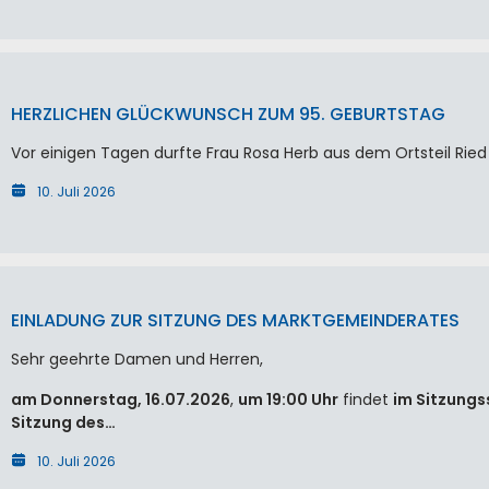
HERZLICHEN GLÜCKWUNSCH ZUM 95. GEBURTSTAG
Vor einigen Tagen durfte Frau Rosa Herb aus dem Ortsteil Ried 
10. Juli 2026
EINLADUNG ZUR SITZUNG DES MARKTGEMEINDERATES
Sehr geehrte Damen und Herren,
am Donnerstag, 16.07.2026
,
um 19:00 Uhr
findet
im Sitzungs
Sitzung des…
10. Juli 2026