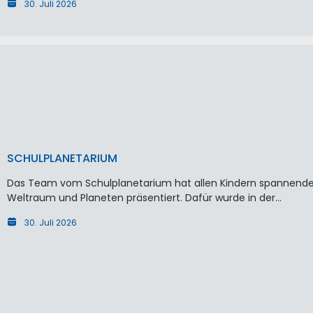
30. Juli 2026
SCHULPLANETARIUM
Das Team vom Schulplanetarium hat allen Kindern spannende
Weltraum und Planeten präsentiert. Dafür wurde in der…
30. Juli 2026