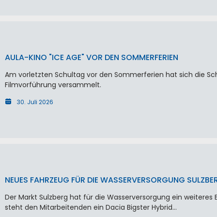
AULA-KINO "ICE AGE" VOR DEN SOMMERFERIEN
Am vorletzten Schultag vor den Sommerferien hat sich die Schu
Filmvorführung versammelt.
30. Juli 2026
NEUES FAHRZEUG FÜR DIE WASSERVERSORGUNG SULZBE
Der Markt Sulzberg hat für die Wasserversorgung ein weiteres 
steht den Mitarbeitenden ein Dacia Bigster Hybrid…