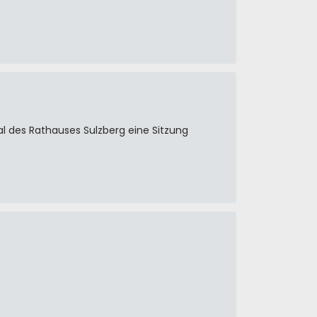
al des Rathauses Sulzberg eine Sitzung