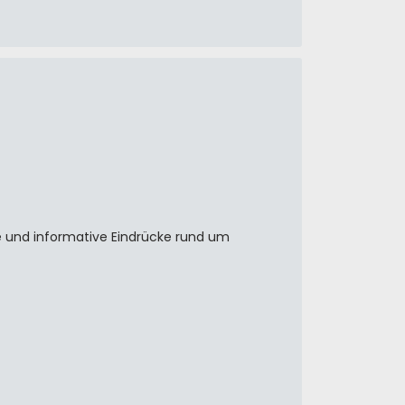
 und informative Eindrücke rund um