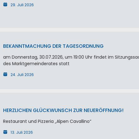
29. Juli 2026
BEKANNTMACHUNG DER TAGESORDNUNG
am Donnerstag, 30.07.2026, um 19:00 Uhr findet im Sitzungssa
des Marktgemeinderates statt
24. Juli 2026
HERZLICHEN GLÜCKWUNSCH ZUR NEUERÖFFNUNG!
Restaurant und Pizzeria „Alpen Cavallino“
13. Juli 2026