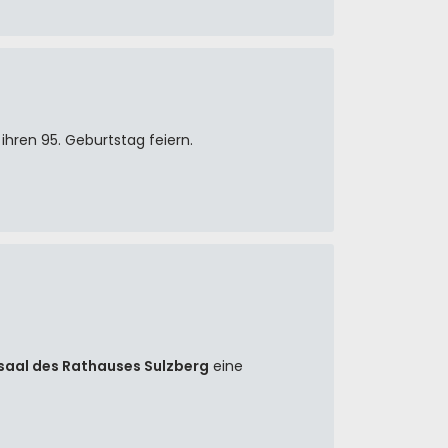
ihren 95. Geburtstag feiern.
saal des Rathauses Sulzberg
eine