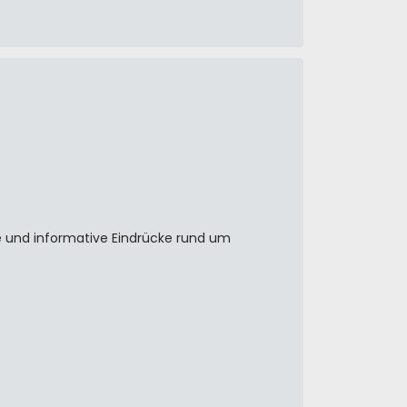
 und informative Eindrücke rund um