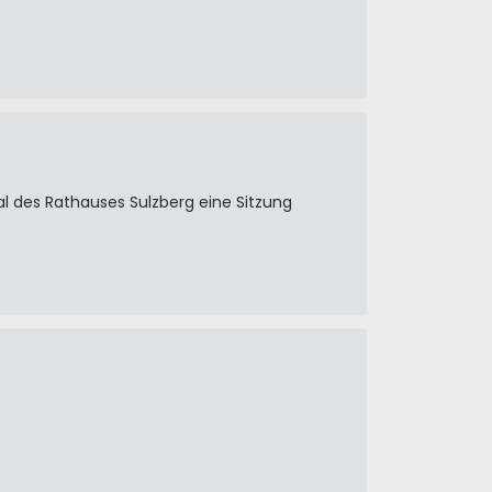
al des Rathauses Sulzberg eine Sitzung