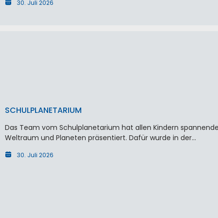
30. Juli 2026
SCHULPLANETARIUM
Das Team vom Schulplanetarium hat allen Kindern spannende
Weltraum und Planeten präsentiert. Dafür wurde in der…
30. Juli 2026