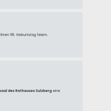
ihren 95. Geburtstag feiern.
saal des Rathauses Sulzberg
eine