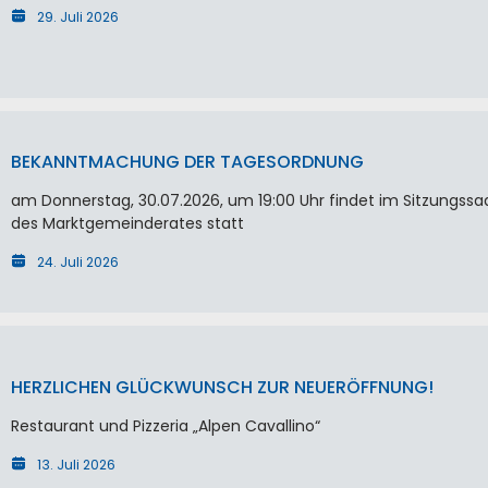
29. Juli 2026
BEKANNTMACHUNG DER TAGESORDNUNG
am Donnerstag, 30.07.2026, um 19:00 Uhr findet im Sitzungssa
des Marktgemeinderates statt
24. Juli 2026
HERZLICHEN GLÜCKWUNSCH ZUR NEUERÖFFNUNG!
Restaurant und Pizzeria „Alpen Cavallino“
13. Juli 2026