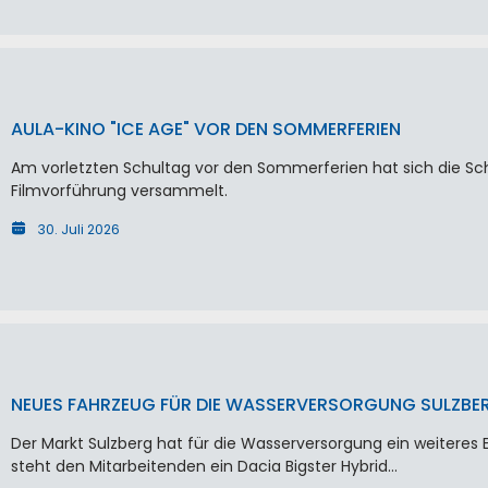
AULA-KINO "ICE AGE" VOR DEN SOMMERFERIEN
Am vorletzten Schultag vor den Sommerferien hat sich die Schu
Filmvorführung versammelt.
30. Juli 2026
NEUES FAHRZEUG FÜR DIE WASSERVERSORGUNG SULZBE
Der Markt Sulzberg hat für die Wasserversorgung ein weiteres 
steht den Mitarbeitenden ein Dacia Bigster Hybrid…