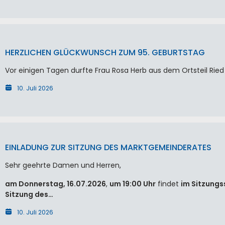
HERZLICHEN GLÜCKWUNSCH ZUM 95. GEBURTSTAG
Vor einigen Tagen durfte Frau Rosa Herb aus dem Ortsteil Ried 
10. Juli 2026
EINLADUNG ZUR SITZUNG DES MARKTGEMEINDERATES
Sehr geehrte Damen und Herren,
am Donnerstag, 16.07.2026
,
um 19:00 Uhr
findet
im Sitzungs
Sitzung des…
10. Juli 2026