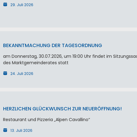
29. Juli 2026
BEKANNTMACHUNG DER TAGESORDNUNG
am Donnerstag, 30.07.2026, um 19:00 Uhr findet im Sitzungssa
des Marktgemeinderates statt
24. Juli 2026
HERZLICHEN GLÜCKWUNSCH ZUR NEUERÖFFNUNG!
Restaurant und Pizzeria „Alpen Cavallino“
13. Juli 2026