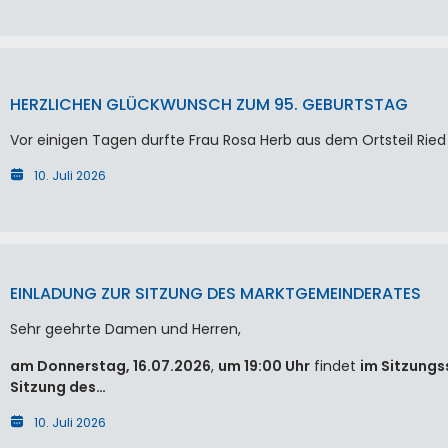
HERZLICHEN GLÜCKWUNSCH ZUM 95. GEBURTSTAG
Vor einigen Tagen durfte Frau Rosa Herb aus dem Ortsteil Ried 
10. Juli 2026
EINLADUNG ZUR SITZUNG DES MARKTGEMEINDERATES
Sehr geehrte Damen und Herren,
am Donnerstag, 16.07.2026
,
um 19:00 Uhr
findet
im Sitzungs
Sitzung des…
10. Juli 2026