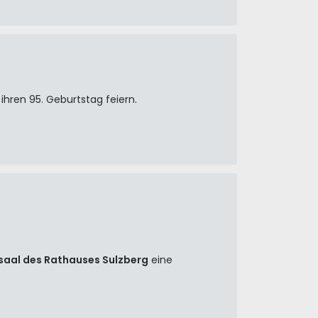
ihren 95. Geburtstag feiern.
saal des Rathauses Sulzberg
eine