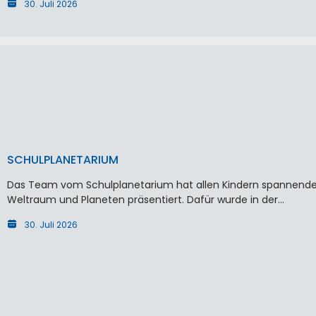
30. Juli 2026
SCHULPLANETARIUM
Das Team vom Schulplanetarium hat allen Kindern spannende
Weltraum und Planeten präsentiert. Dafür wurde in der…
30. Juli 2026