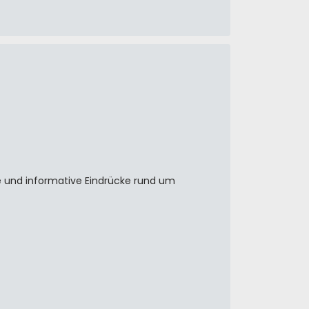
 und informative Eindrücke rund um