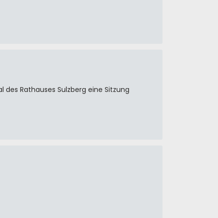
al des Rathauses Sulzberg eine Sitzung