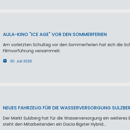
AULA-KINO "ICE AGE" VOR DEN SOMMERFERIEN
Am vorletzten Schultag vor den Sommerferien hat sich die Schu
Filmvorführung versammelt.
30. Juli 2026
NEUES FAHRZEUG FÜR DIE WASSERVERSORGUNG SULZBE
Der Markt Sulzberg hat für die Wasserversorgung ein weiteres 
steht den Mitarbeitenden ein Dacia Bigster Hybrid…