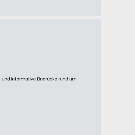
 und informative Eindrücke rund um