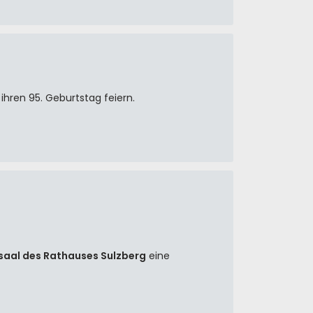
ihren 95. Geburtstag feiern.
saal des Rathauses Sulzberg
eine