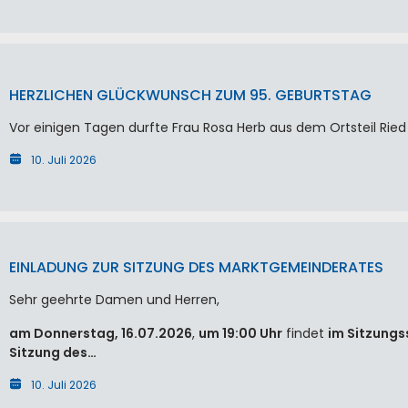
HERZLICHEN GLÜCKWUNSCH ZUM 95. GEBURTSTAG
Vor einigen Tagen durfte Frau Rosa Herb aus dem Ortsteil Ried 
10. Juli 2026
EINLADUNG ZUR SITZUNG DES MARKTGEMEINDERATES
Sehr geehrte Damen und Herren,
am Donnerstag, 16.07.2026
,
um 19:00 Uhr
findet
im Sitzungs
Sitzung des…
10. Juli 2026