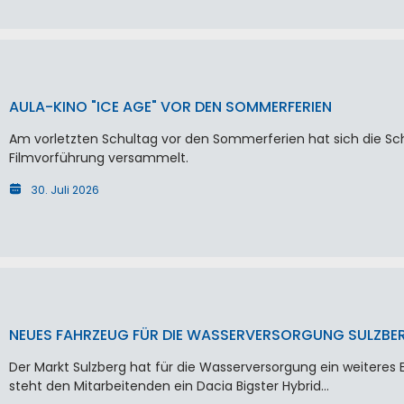
AULA-KINO "ICE AGE" VOR DEN SOMMERFERIEN
Am vorletzten Schultag vor den Sommerferien hat sich die Schu
Filmvorführung versammelt.
30. Juli 2026
NEUES FAHRZEUG FÜR DIE WASSERVERSORGUNG SULZBE
Der Markt Sulzberg hat für die Wasserversorgung ein weiteres 
steht den Mitarbeitenden ein Dacia Bigster Hybrid…