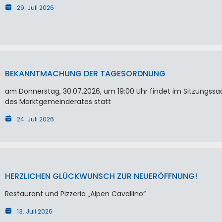
29. Juli 2026
BEKANNTMACHUNG DER TAGESORDNUNG
am Donnerstag, 30.07.2026, um 19:00 Uhr findet im Sitzungssa
des Marktgemeinderates statt
24. Juli 2026
HERZLICHEN GLÜCKWUNSCH ZUR NEUERÖFFNUNG!
Restaurant und Pizzeria „Alpen Cavallino“
13. Juli 2026