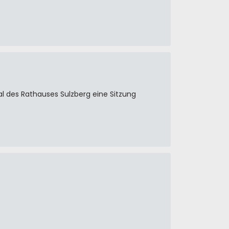
al des Rathauses Sulzberg eine Sitzung