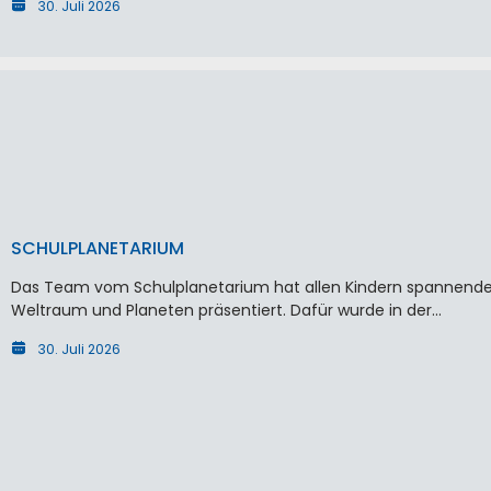
30. Juli 2026
SCHULPLANETARIUM
Das Team vom Schulplanetarium hat allen Kindern spannende
Weltraum und Planeten präsentiert. Dafür wurde in der…
30. Juli 2026