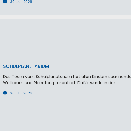
30. Juli 2026
SCHULPLANETARIUM
Das Team vom Schulplanetarium hat allen Kindern spannende
Weltraum und Planeten präsentiert. Dafür wurde in der…
30. Juli 2026