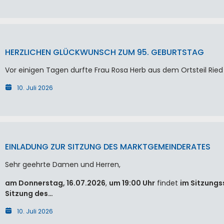
HERZLICHEN GLÜCKWUNSCH ZUM 95. GEBURTSTAG
Vor einigen Tagen durfte Frau Rosa Herb aus dem Ortsteil Ried 
10. Juli 2026
EINLADUNG ZUR SITZUNG DES MARKTGEMEINDERATES
Sehr geehrte Damen und Herren,
am Donnerstag, 16.07.2026
,
um 19:00 Uhr
findet
im Sitzungs
Sitzung des…
10. Juli 2026