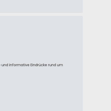
 und informative Eindrücke rund um