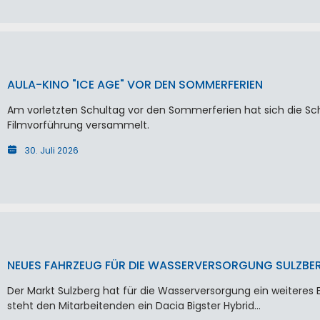
AULA-KINO "ICE AGE" VOR DEN SOMMERFERIEN
Am vorletzten Schultag vor den Sommerferien hat sich die Schu
Filmvorführung versammelt.
30. Juli 2026
NEUES FAHRZEUG FÜR DIE WASSERVERSORGUNG SULZBE
Der Markt Sulzberg hat für die Wasserversorgung ein weiteres 
steht den Mitarbeitenden ein Dacia Bigster Hybrid…