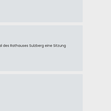
al des Rathauses Sulzberg eine Sitzung