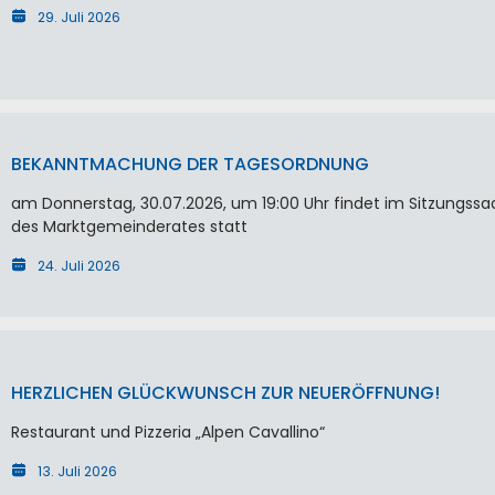
29. Juli 2026
BEKANNTMACHUNG DER TAGESORDNUNG
am Donnerstag, 30.07.2026, um 19:00 Uhr findet im Sitzungssa
des Marktgemeinderates statt
24. Juli 2026
HERZLICHEN GLÜCKWUNSCH ZUR NEUERÖFFNUNG!
Restaurant und Pizzeria „Alpen Cavallino“
13. Juli 2026