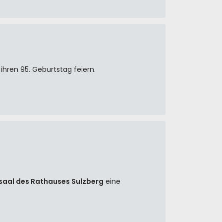
ihren 95. Geburtstag feiern.
saal des Rathauses Sulzberg
eine