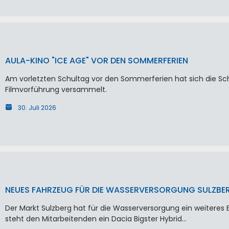
AULA-KINO "ICE AGE" VOR DEN SOMMERFERIEN
Am vorletzten Schultag vor den Sommerferien hat sich die Schu
Filmvorführung versammelt.
30. Juli 2026
NEUES FAHRZEUG FÜR DIE WASSERVERSORGUNG SULZBE
Der Markt Sulzberg hat für die Wasserversorgung ein weiteres 
steht den Mitarbeitenden ein Dacia Bigster Hybrid…