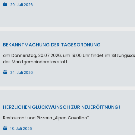
29. Juli 2026
BEKANNTMACHUNG DER TAGESORDNUNG
am Donnerstag, 30.07.2026, um 19:00 Uhr findet im Sitzungssa
des Marktgemeinderates statt
24. Juli 2026
HERZLICHEN GLÜCKWUNSCH ZUR NEUERÖFFNUNG!
Restaurant und Pizzeria „Alpen Cavallino“
13. Juli 2026