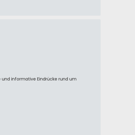
 und informative Eindrücke rund um