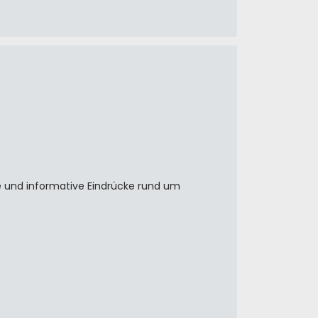
 und informative Eindrücke rund um