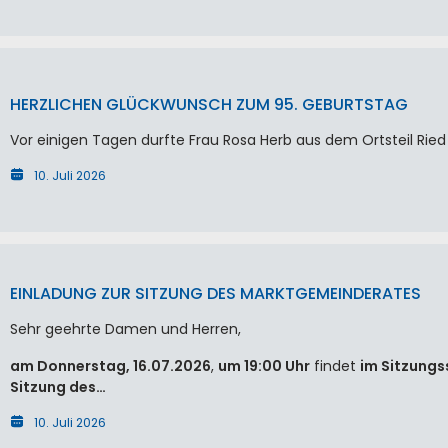
HERZLICHEN GLÜCKWUNSCH ZUM 95. GEBURTSTAG
Vor einigen Tagen durfte Frau Rosa Herb aus dem Ortsteil Ried 
10. Juli 2026
EINLADUNG ZUR SITZUNG DES MARKTGEMEINDERATES
Sehr geehrte Damen und Herren,
am Donnerstag, 16.07.2026
,
um 19:00 Uhr
findet
im Sitzungs
Sitzung des…
10. Juli 2026