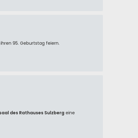
ihren 95. Geburtstag feiern.
saal des Rathauses Sulzberg
eine