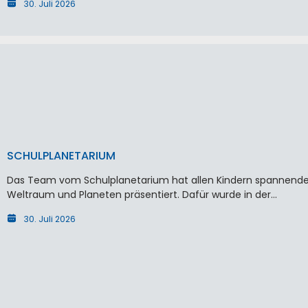
30. Juli 2026
SCHULPLANETARIUM
Das Team vom Schulplanetarium hat allen Kindern spannende
Weltraum und Planeten präsentiert. Dafür wurde in der…
30. Juli 2026