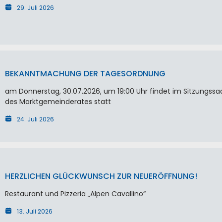
29. Juli 2026
BEKANNTMACHUNG DER TAGESORDNUNG
am Donnerstag, 30.07.2026, um 19:00 Uhr findet im Sitzungssa
des Marktgemeinderates statt
24. Juli 2026
HERZLICHEN GLÜCKWUNSCH ZUR NEUERÖFFNUNG!
Restaurant und Pizzeria „Alpen Cavallino“
13. Juli 2026