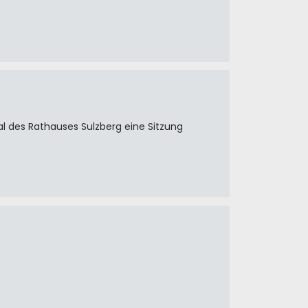
al des Rathauses Sulzberg eine Sitzung