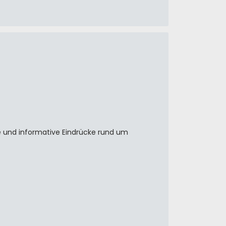
 und informative Eindrücke rund um