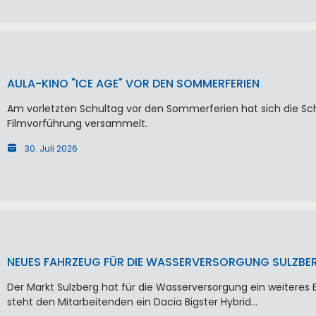
AULA-KINO "ICE AGE" VOR DEN SOMMERFERIEN
Am vorletzten Schultag vor den Sommerferien hat sich die Schu
Filmvorführung versammelt.
30. Juli 2026
NEUES FAHRZEUG FÜR DIE WASSERVERSORGUNG SULZBE
Der Markt Sulzberg hat für die Wasserversorgung ein weiteres 
steht den Mitarbeitenden ein Dacia Bigster Hybrid…