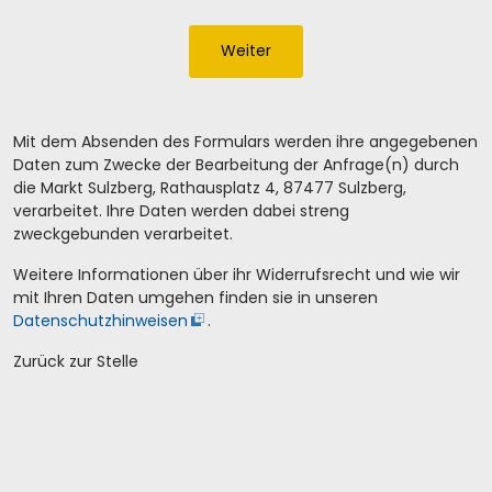
Weiter
Mit dem Absenden des Formulars werden ihre angegebenen
Daten zum Zwecke der Bearbeitung der Anfrage(n) durch
die Markt Sulzberg, Rathausplatz 4, 87477 Sulzberg,
verarbeitet. Ihre Daten werden dabei streng
zweckgebunden verarbeitet.
Weitere Informationen über ihr Widerrufsrecht und wie wir
mit Ihren Daten umgehen finden sie in unseren
Datenschutzhinweisen
.
Zurück zur Stelle