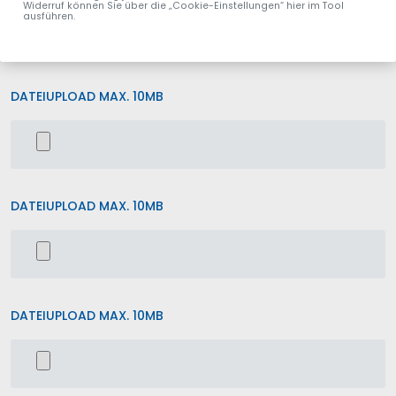
Widerruf können Sie über die „Cookie-Einstellungen“ hier im Tool
ausführen.
DATEIUPLOAD MAX. 10MB
DATEIUPLOAD MAX. 10MB
DATEIUPLOAD MAX. 10MB