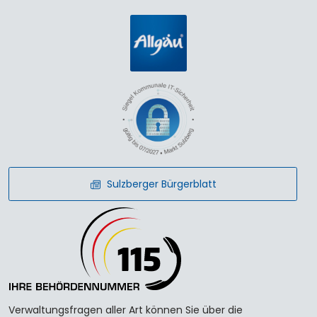
Sulzberger Bürgerblatt
Verwaltungsfragen aller Art können Sie über die