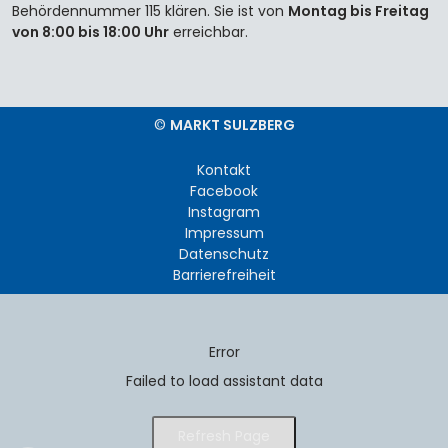
Behördennummer 115 klären. Sie ist von
Montag bis Freitag
von 8:00 bis 18:00 Uhr
erreichbar.
©
MARKT SULZBERG
Kontakt
Facebook
Instagram
Impressum
Datenschutz
Barrierefreiheit
Error
Failed to load assistant data
Refresh Page