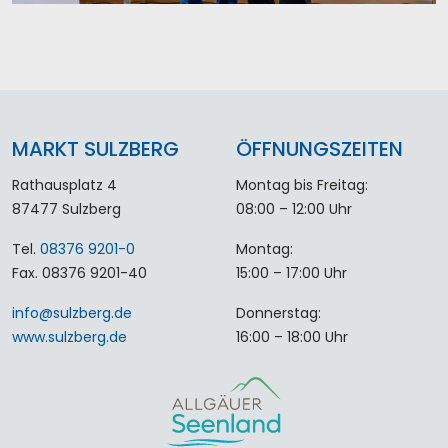
MARKT SULZBERG
ÖFFNUNGSZEITEN
Rathausplatz 4
Montag bis Freitag:
87477 Sulzberg
08:00 – 12:00 Uhr
Tel.
08376 9201-0
Montag:
Fax. 08376 9201-40
15:00 – 17:00 Uhr
info
@
sulzberg
.
de
Donnerstag:
www.sulzberg.de
16:00 – 18:00 Uhr