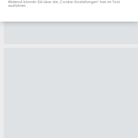
Widerruf können Sie über die „Cookie-Einstellungen“ hier im Tool
ausführen.