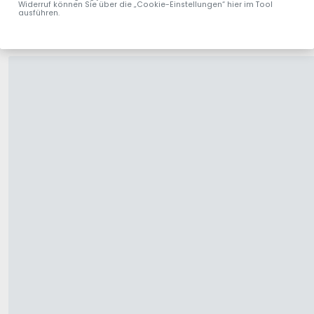
Widerruf können Sie über die „Cookie-Einstellungen“ hier im Tool
ausführen.