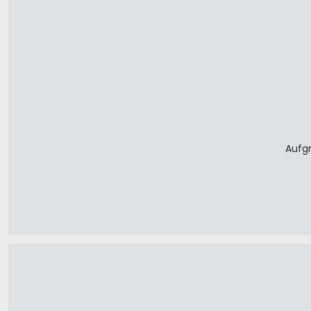
Aufgr