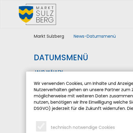
Markt Sulzberg
News-Datumsmenü
DATUMSMENÜ
JAHR WÄHLEN
Wir verwenden Cookies, um Inhalte und Anzeigen
Nutzerverhalten gehen an unsere Partner zum Z
möglicherweise mit weiteren Daten zusammen, 
nutzen, benötigen wir Ihre Einwilligung welche Sie
DSGVO) jederzeit für die Zukunft widerrufen. Di
technisch notwendige Cookies