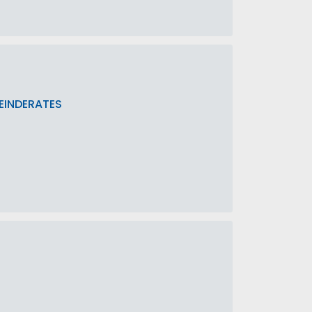
EINDERATES