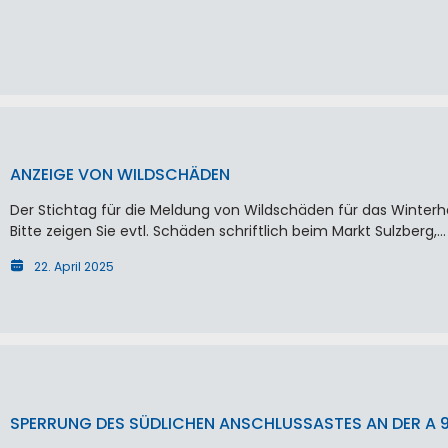
ANZEIGE VON WILDSCHÄDEN
Der Stichtag für die Meldung von Wildschäden für das Winterhalb
Bitte zeigen Sie evtl. Schäden schriftlich beim Markt Sulzberg,…
22. April 2025
SPERRUNG DES SÜDLICHEN ANSCHLUSSASTES AN DER A 