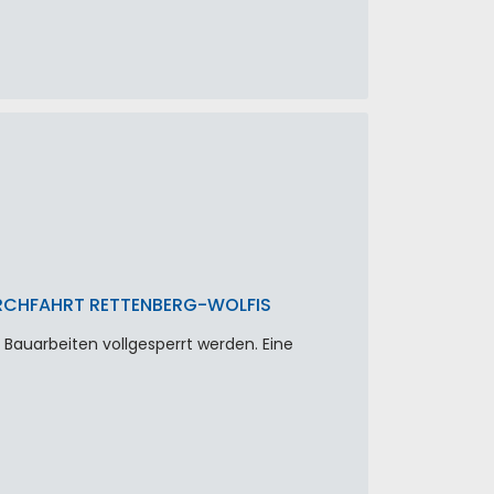
RCHFAHRT RETTENBERG-WOLFIS
 Bauarbeiten vollgesperrt werden. Eine