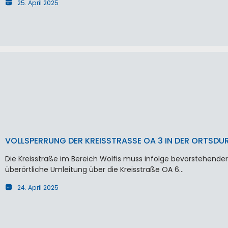
25. April 2025
VOLLSPERRUNG DER KREISSTRASSE OA 3 IN DER ORTSDU
Die Kreisstraße im Bereich Wolfis muss infolge bevorstehender
überörtliche Umleitung über die Kreisstraße OA 6…
24. April 2025