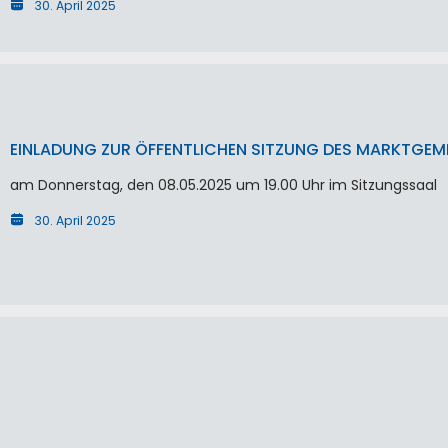
30. April 2025
EINLADUNG ZUR ÖFFENTLICHEN SITZUNG DES MARKTGEM
am Donnerstag, den 08.05.2025 um 19.00 Uhr im Sitzungssaal
30. April 2025